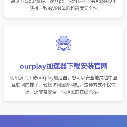
通过下载ourplay加速器pc，你可以在所有Apple设备
上获得一致的VPN体验和高度安全性。
ourplay加速器下载安装官网
使用怎么下载ourplay加速器，您可以安全地跨越中国
互联网的梯子，轻松访问国外网站。这种方式不仅快
捷，还非常安全，保障您的在线隐私。