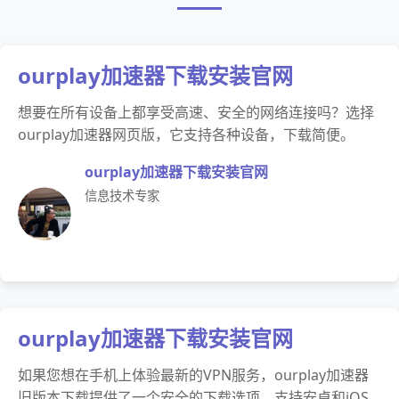
ourplay加速器下载安装官网
想要在所有设备上都享受高速、安全的网络连接吗？选择
ourplay加速器网页版，它支持各种设备，下载简便。
ourplay加速器下载安装官网
信息技术专家
ourplay加速器下载安装官网
如果您想在手机上体验最新的VPN服务，ourplay加速器
旧版本下载提供了一个安全的下载选项，支持安卓和iOS