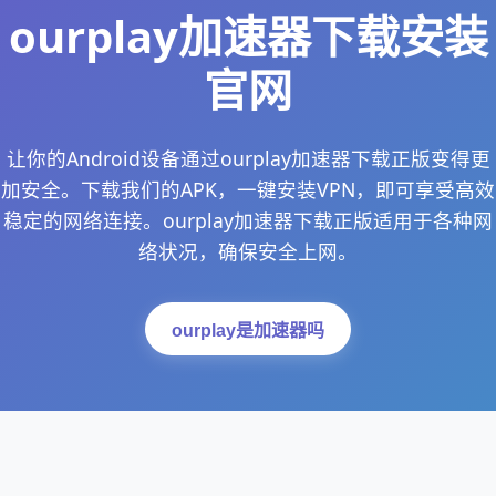
ourplay加速器下载安装
官网
让你的Android设备通过ourplay加速器下载正版变得更
加安全。下载我们的APK，一键安装VPN，即可享受高效
稳定的网络连接。ourplay加速器下载正版适用于各种网
络状况，确保安全上网。
ourplay是加速器吗