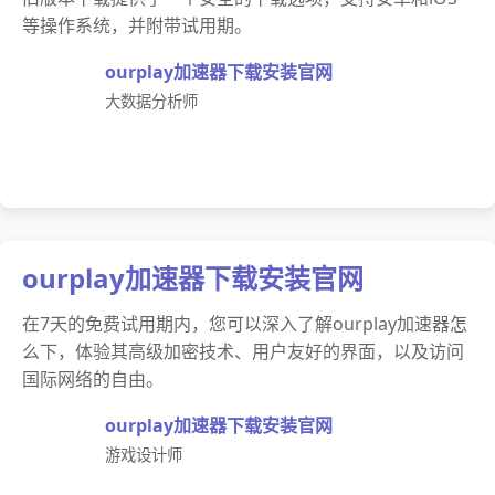
等操作系统，并附带试用期。
ourplay加速器下载安装官网
大数据分析师
ourplay加速器下载安装官网
在7天的免费试用期内，您可以深入了解ourplay加速器怎
么下，体验其高级加密技术、用户友好的界面，以及访问
国际网络的自由。
ourplay加速器下载安装官网
游戏设计师