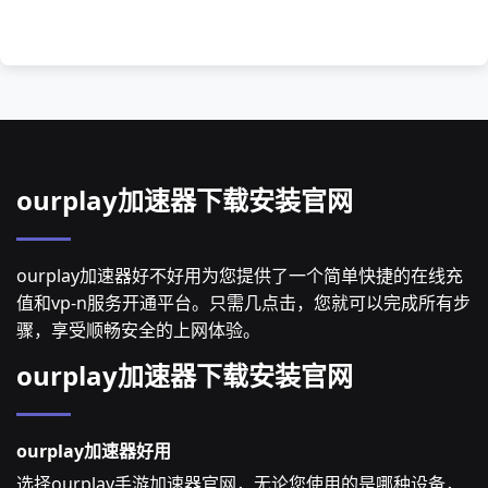
ourplay加速器下载安装官网
ourplay加速器好不好用为您提供了一个简单快捷的在线充
值和vp-n服务开通平台。只需几点击，您就可以完成所有步
骤，享受顺畅安全的上网体验。
ourplay加速器下载安装官网
ourplay加速器好用
选择ourplay手游加速器官网，无论您使用的是哪种设备，