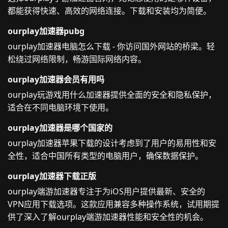
都能获得快速、高效的网络连接。下载和安装均为简便。
ourplay加速器pubg
ourplay加速器电脑怎么下载 - 你访问国外网站的桥梁。轻
松绕过网络限制，畅游国际网络内容。
ourplay加速器会员有用吗
ourplay玩游戏用什么加速器提供全面的安全和隐私保护，
适合在不同电脑环境下使用。
ourplay加速器是哪个国家的
ourplay加速器苹果下载的设计考虑到了用户的易用性和安
全性，适合中国所有类型的电脑用户，确保数据保护。
ourplay加速器下载正版
ourplay端游加速器专注于为iOS用户提供最新、安全的
VPN应用下载选项。这款应用兼容多种操作系统，试用期提
供了深入了解ourplay端游加速器性能和安全性的机会。